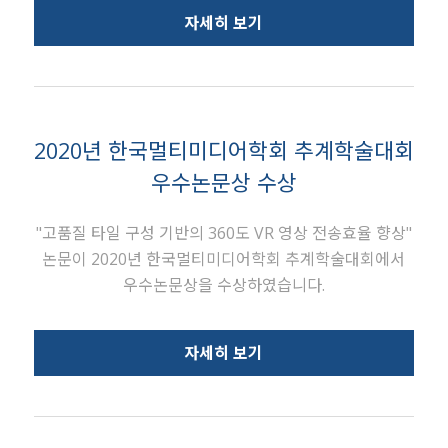
자세히 보기
2020년 한국멀티미디어학회 추계학술대회
우수논문상 수상
"고품질 타일 구성 기반의 360도 VR 영상 전송효율 향상"
논문이 2020년 한국멀티미디어학회 추계학술대회에서
우수논문상을 수상하였습니다.
자세히 보기