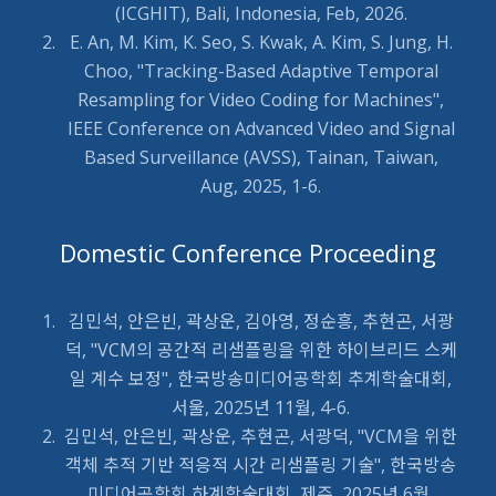
(ICGHIT), Bali, Indonesia, Feb, 2026.
E. An, M. Kim, K. Seo, S. Kwak, A. Kim, S. Jung, H.
Choo, "Tracking-Based Adaptive Temporal
Resampling for Video Coding for Machines",
IEEE Conference on Advanced Video and Signal
Based Surveillance (AVSS), Tainan, Taiwan,
Aug, 2025, 1-6.
Domestic Conference Proceeding
김민석, 안은빈, 곽상운, 김아영, 정순흥, 추현곤, 서광
덕, "VCM의 공간적 리샘플링을 위한 하이브리드 스케
일 계수 보정", 한국방송미디어공학회 추계학술대회,
서울, 2025년 11월, 4-6.
김민석, 안은빈, 곽상운, 추현곤, 서광덕, "VCM을 위한
객체 추적 기반 적응적 시간 리샘플링 기술", 한국방송
미디어공학회 하계학술대회, 제주, 2025년 6월,