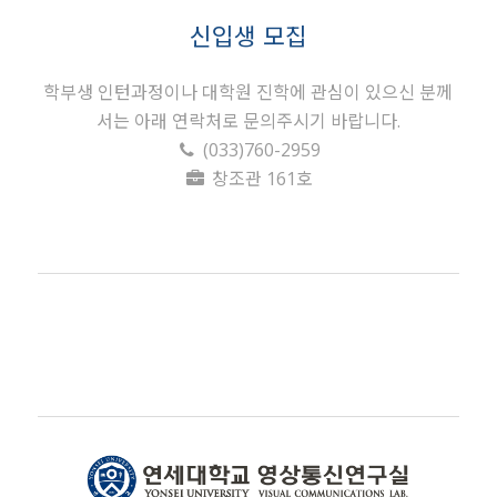
신입생 모집
학부생 인턴과정이나 대학원 진학에 관심이 있으신 분께
서는 아래 연락처로 문의주시기 바랍니다.
(033)760-2959
창조관 161호