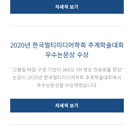
자세히 보기
2020년 한국멀티미디어학회 추계학술대회
우수논문상 수상
"고품질 타일 구성 기반의 360도 VR 영상 전송효율 향상"
논문이 2020년 한국멀티미디어학회 추계학술대회에서
우수논문상을 수상하였습니다.
자세히 보기