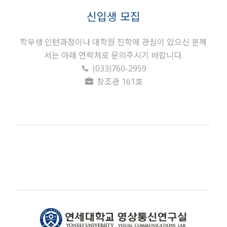
신입생 모집
학부생 인턴과정이나 대학원 진학에 관심이 있으신 분께
서는 아래 연락처로 문의주시기 바랍니다.
(033)760-2959
창조관 161호