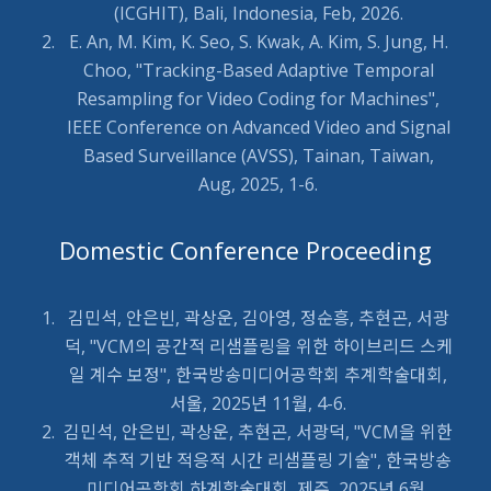
(ICGHIT), Bali, Indonesia, Feb, 2026.
E. An, M. Kim, K. Seo, S. Kwak, A. Kim, S. Jung, H.
Choo, "Tracking-Based Adaptive Temporal
Resampling for Video Coding for Machines",
IEEE Conference on Advanced Video and Signal
Based Surveillance (AVSS), Tainan, Taiwan,
Aug, 2025, 1-6.
Domestic Conference Proceeding
김민석, 안은빈, 곽상운, 김아영, 정순흥, 추현곤, 서광
덕, "VCM의 공간적 리샘플링을 위한 하이브리드 스케
일 계수 보정", 한국방송미디어공학회 추계학술대회,
서울, 2025년 11월, 4-6.
김민석, 안은빈, 곽상운, 추현곤, 서광덕, "VCM을 위한
객체 추적 기반 적응적 시간 리샘플링 기술", 한국방송
미디어공학회 하계학술대회, 제주, 2025년 6월,